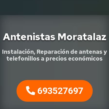
Antenistas Moratalaz
Instalación, Reparación de antenas y
telefonillos a precios económicos
693527697